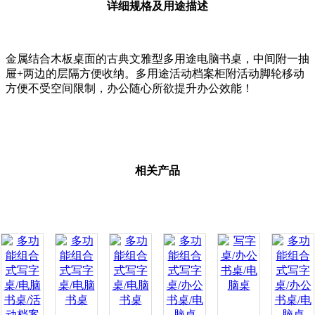
详细规格及用途描述
金属结合木板桌面的古典文雅型多用途电脑书桌，中间附一抽
屉+两边的层隔方便收纳。多用途活动档案柜附活动脚轮移动
方便不受空间限制，办公随心所欲提升办公效能！
相关产品