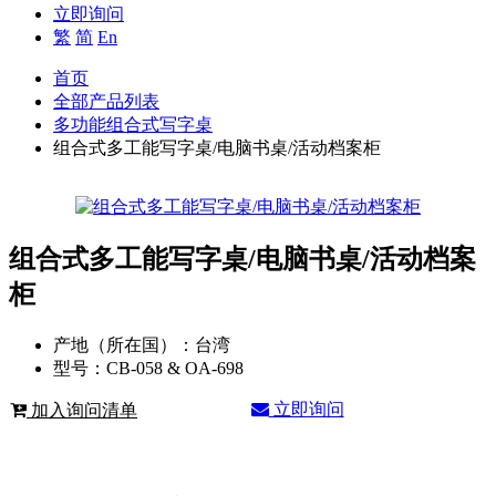
立即询问
繁
简
En
首页
全部产品列表
多功能组合式写字桌
组合式多工能写字桌/电脑书桌/活动档案柜
组合式多工能写字桌/电脑书桌/活动档案
柜
产地（所在国）：
台湾
型号：
CB-058 & OA-698
立即询问
加入询问清单